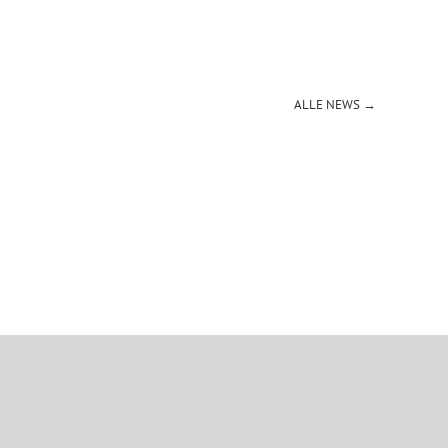
ALLE NEWS →