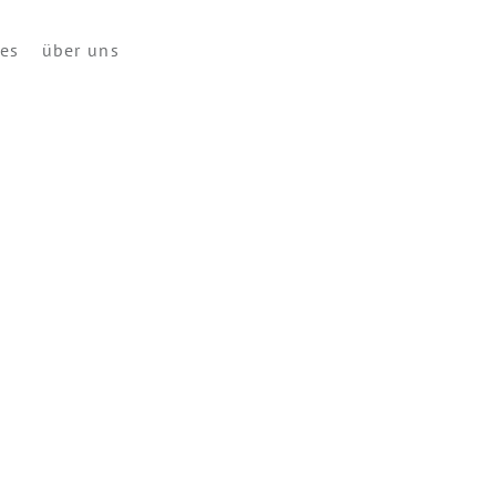
ces
über uns