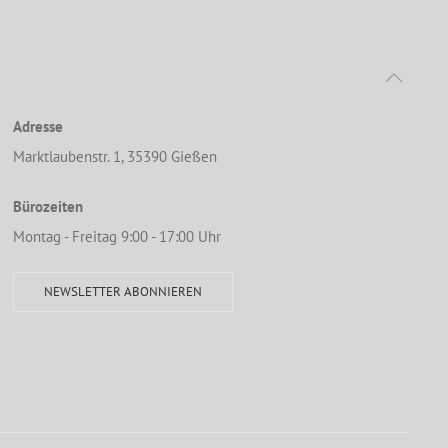
Adresse
Marktlaubenstr. 1, 35390 Gießen
Bürozeiten
Montag - Freitag 9:00 - 17:00 Uhr
NEWSLETTER ABONNIEREN