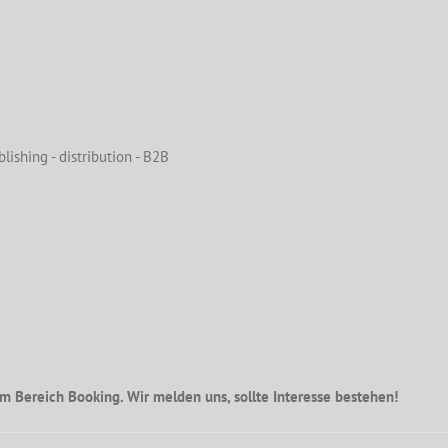
lishing - distribution - B2B
m Bereich Booking. Wir melden uns, sollte Interesse bestehen!