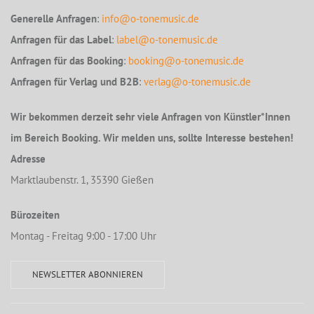
Generelle Anfragen
:
info@o-tonemusic.de
Anfragen für das Label
:
label@o-tonemusic.de
Anfragen für das Booking
:
booking@o-tonemusic.de
Anfragen für Verlag und B2B
:
verlag@o-tonemusic.de
Wir bekommen derzeit sehr viele Anfragen von Künstler*Innen
im Bereich Booking. Wir melden uns, sollte Interesse bestehen!
Adresse
Marktlaubenstr. 1, 35390 Gießen
Bürozeiten
Montag - Freitag 9:00 - 17:00 Uhr
NEWSLETTER ABONNIEREN