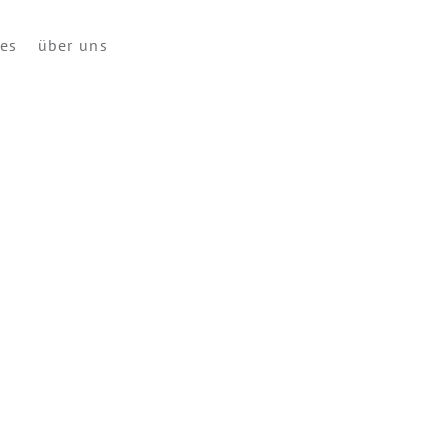
ces
über uns