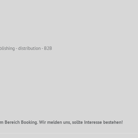
lishing - distribution - B2B
m Bereich Booking. Wir melden uns, sollte Interesse bestehen!