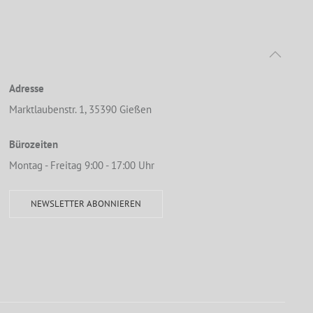
Adresse
Marktlaubenstr. 1, 35390 Gießen
Bürozeiten
Montag - Freitag 9:00 - 17:00 Uhr
NEWSLETTER ABONNIEREN