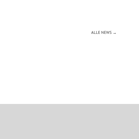
ALLE NEWS →