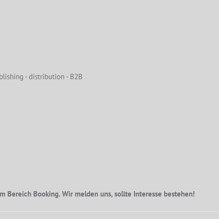
lishing - distribution - B2B
m Bereich Booking. Wir melden uns, sollte Interesse bestehen!