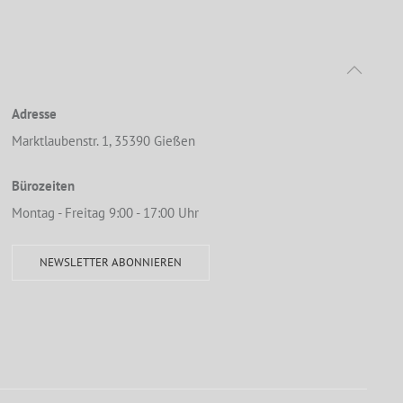
Adresse
Marktlaubenstr. 1, 35390 Gießen
Bürozeiten
Montag - Freitag 9:00 - 17:00 Uhr
NEWSLETTER ABONNIEREN