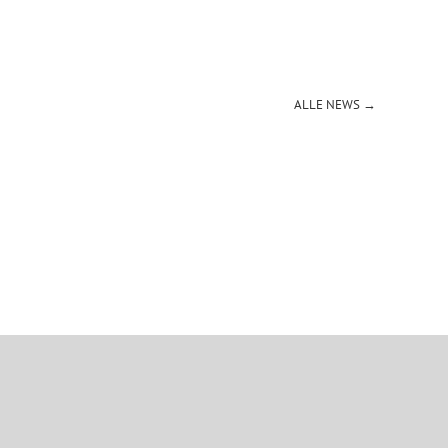
ALLE NEWS →