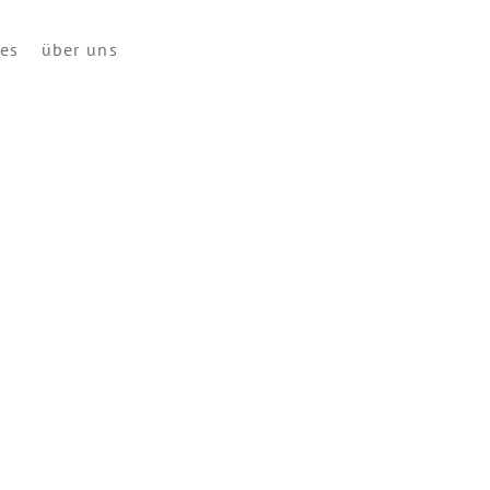
ces
über uns