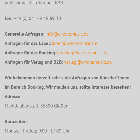
publishing - distribution - B2B
fon:
+49 (0) 641 - 9 48 89 30
Generelle Anfragen
:
info@o-tonemusic.de
Anfragen für das Label
:
label@o-tonemusic.de
Anfragen für das Booking
:
booking@o-tonemusic.de
Anfragen für Verlag und B2B
:
verlag@o-tonemusic.de
Wir bekommen derzeit sehr viele Anfragen von Künstler*Innen
im Bereich Booking. Wir melden uns, sollte Interesse bestehen!
Adresse
Marktlaubenstr. 1, 35390 Gießen
Bürozeiten
Montag - Freitag 9:00 - 17:00 Uhr