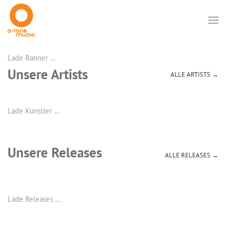
Lade Banner …
Unsere Artists
ALLE ARTISTS →
Lade Künstler …
Unsere Releases
ALLE RELEASES →
Lade Releases …