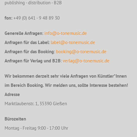
publishing - distribution - B2B
fon:
+49 (0) 641 - 9 48 89 30
Generelle Anfragen
:
info@o-tonemusic.de
Anfragen für das Label
:
label@o-tonemusic.de
Anfragen für das Booking
:
booking@o-tonemusic.de
Anfragen für Verlag und B2B
:
verlag@o-tonemusic.de
Wir bekommen derzeit sehr viele Anfragen von Künstler*Innen
im Bereich Booking. Wir melden uns, sollte Interesse bestehen!
Adresse
Marktlaubenstr. 1, 35390 Gießen
Bürozeiten
Montag - Freitag 9:00 - 17:00 Uhr