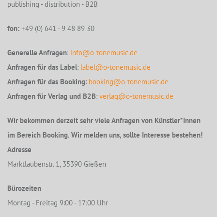
publishing - distribution - B2B
fon:
+49 (0) 641 - 9 48 89 30
Generelle Anfragen
:
info@o-tonemusic.de
Anfragen für das Label
:
label@o-tonemusic.de
Anfragen für das Booking
:
booking@o-tonemusic.de
Anfragen für Verlag und B2B
:
verlag@o-tonemusic.de
Wir bekommen derzeit sehr viele Anfragen von Künstler*Innen
im Bereich Booking. Wir melden uns, sollte Interesse bestehen!
Adresse
Marktlaubenstr. 1, 35390 Gießen
Bürozeiten
Montag - Freitag 9:00 - 17:00 Uhr