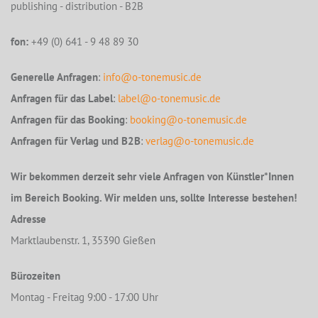
publishing - distribution - B2B
fon:
+49 (0) 641 - 9 48 89 30
Generelle Anfragen
:
info@o-tonemusic.de
Anfragen für das Label
:
label@o-tonemusic.de
Anfragen für das Booking
:
booking@o-tonemusic.de
Anfragen für Verlag und B2B
:
verlag@o-tonemusic.de
Wir bekommen derzeit sehr viele Anfragen von Künstler*Innen
im Bereich Booking. Wir melden uns, sollte Interesse bestehen!
Adresse
Marktlaubenstr. 1, 35390 Gießen
Bürozeiten
Montag - Freitag 9:00 - 17:00 Uhr