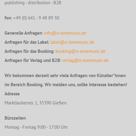
publishing - distribution - B2B
fon:
+49 (0) 641 - 9 48 89 30
Generelle Anfragen
:
info@o-tonemusic.de
Anfragen für das Label
:
label@o-tonemusic.de
Anfragen für das Booking
:
booking@o-tonemusic.de
Anfragen für Verlag und B2B
:
verlag@o-tonemusic.de
Wir bekommen derzeit sehr viele Anfragen von Künstler*Innen
im Bereich Booking. Wir melden uns, sollte Interesse bestehen!
Adresse
Marktlaubenstr. 1, 35390 Gießen
Bürozeiten
Montag - Freitag 9:00 - 17:00 Uhr