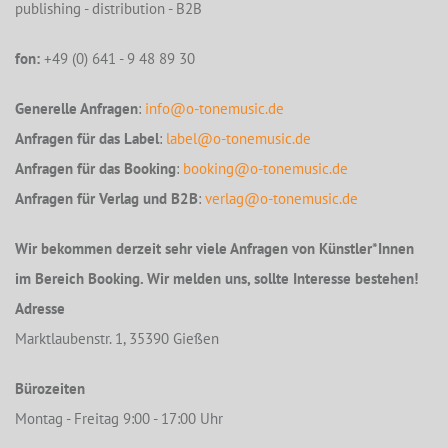
publishing - distribution - B2B
fon:
+49 (0) 641 - 9 48 89 30
Generelle Anfragen
:
info@o-tonemusic.de
Anfragen für das Label
:
label@o-tonemusic.de
Anfragen für das Booking
:
booking@o-tonemusic.de
Anfragen für Verlag und B2B
:
verlag@o-tonemusic.de
Wir bekommen derzeit sehr viele Anfragen von Künstler*Innen
im Bereich Booking. Wir melden uns, sollte Interesse bestehen!
Adresse
Marktlaubenstr. 1, 35390 Gießen
Bürozeiten
Montag - Freitag 9:00 - 17:00 Uhr