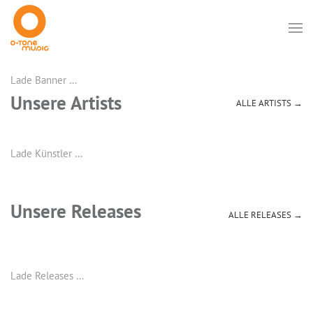
Lade Banner …
Unsere Artists
ALLE ARTISTS →
Lade Künstler …
Unsere Releases
ALLE RELEASES →
Lade Releases …