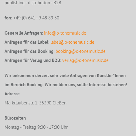
publishing - distribution - B2B
fon:
+49 (0) 641 - 9 48 89 30
Generelle Anfragen
:
info@o-tonemusic.de
Anfragen für das Label
:
label@o-tonemusic.de
Anfragen für das Booking
:
booking@o-tonemusic.de
Anfragen für Verlag und B2B
:
verlag@o-tonemusic.de
Wir bekommen derzeit sehr viele Anfragen von Künstler*Innen
im Bereich Booking. Wir melden uns, sollte Interesse bestehen!
Adresse
Marktlaubenstr. 1, 35390 Gießen
Bürozeiten
Montag - Freitag 9:00 - 17:00 Uhr