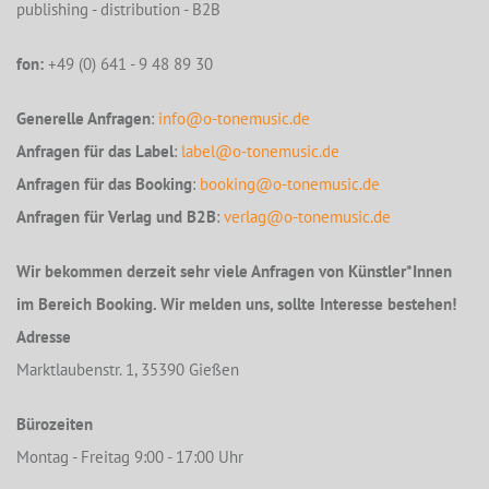
publishing - distribution - B2B
fon:
+49 (0) 641 - 9 48 89 30
Generelle Anfragen
:
info@o-tonemusic.de
Anfragen für das Label
:
label@o-tonemusic.de
Anfragen für das Booking
:
booking@o-tonemusic.de
Anfragen für Verlag und B2B
:
verlag@o-tonemusic.de
Wir bekommen derzeit sehr viele Anfragen von Künstler*Innen
im Bereich Booking. Wir melden uns, sollte Interesse bestehen!
Adresse
Marktlaubenstr. 1, 35390 Gießen
Bürozeiten
Montag - Freitag 9:00 - 17:00 Uhr