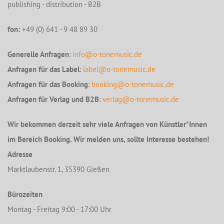
publishing - distribution - B2B
fon:
+49 (0) 641 - 9 48 89 30
Generelle Anfragen
:
info@o-tonemusic.de
Anfragen für das Label
:
label@o-tonemusic.de
Anfragen für das Booking
:
booking@o-tonemusic.de
Anfragen für Verlag und B2B
:
verlag@o-tonemusic.de
Wir bekommen derzeit sehr viele Anfragen von Künstler*Innen
im Bereich Booking. Wir melden uns, sollte Interesse bestehen!
Adresse
Marktlaubenstr. 1, 35390 Gießen
Bürozeiten
Montag - Freitag 9:00 - 17:00 Uhr