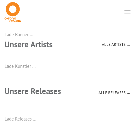
Lade Banner …
Unsere Artists
ALLE ARTISTS →
Lade Künstler …
Unsere Releases
ALLE RELEASES →
Lade Releases …