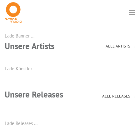
Lade Banner …
Unsere Artists
ALLE ARTISTS →
Lade Künstler …
Unsere Releases
ALLE RELEASES →
Lade Releases …