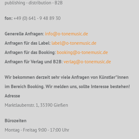
publishing - distribution - B2B
fon:
+49 (0) 641 - 9 48 89 30
Generelle Anfragen
:
info@o-tonemusic.de
Anfragen für das Label
:
label@o-tonemusic.de
Anfragen für das Booking
:
booking@o-tonemusic.de
Anfragen für Verlag und B2B
:
verlag@o-tonemusic.de
Wir bekommen derzeit sehr viele Anfragen von Künstler*Innen
im Bereich Booking. Wir melden uns, sollte Interesse bestehen!
Adresse
Marktlaubenstr. 1, 35390 Gießen
Bürozeiten
Montag - Freitag 9:00 - 17:00 Uhr