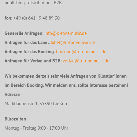
publishing - distribution - B2B
fon:
+49 (0) 641 - 9 48 89 30
Generelle Anfragen
:
info@o-tonemusic.de
Anfragen für das Label
:
label@o-tonemusic.de
Anfragen für das Booking
:
booking@o-tonemusic.de
Anfragen für Verlag und B2B
:
verlag@o-tonemusic.de
Wir bekommen derzeit sehr viele Anfragen von Künstler*Innen
im Bereich Booking. Wir melden uns, sollte Interesse bestehen!
Adresse
Marktlaubenstr. 1, 35390 Gießen
Bürozeiten
Montag - Freitag 9:00 - 17:00 Uhr