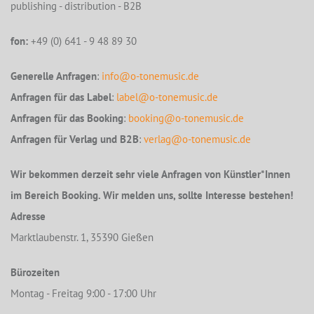
publishing - distribution - B2B
fon:
+49 (0) 641 - 9 48 89 30
Generelle Anfragen
:
info@o-tonemusic.de
Anfragen für das Label
:
label@o-tonemusic.de
Anfragen für das Booking
:
booking@o-tonemusic.de
Anfragen für Verlag und B2B
:
verlag@o-tonemusic.de
Wir bekommen derzeit sehr viele Anfragen von Künstler*Innen
im Bereich Booking. Wir melden uns, sollte Interesse bestehen!
Adresse
Marktlaubenstr. 1, 35390 Gießen
Bürozeiten
Montag - Freitag 9:00 - 17:00 Uhr