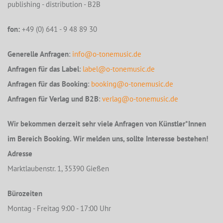
publishing - distribution - B2B
fon:
+49 (0) 641 - 9 48 89 30
Generelle Anfragen
:
info@o-tonemusic.de
Anfragen für das Label
:
label@o-tonemusic.de
Anfragen für das Booking
:
booking@o-tonemusic.de
Anfragen für Verlag und B2B
:
verlag@o-tonemusic.de
Wir bekommen derzeit sehr viele Anfragen von Künstler*Innen
im Bereich Booking. Wir melden uns, sollte Interesse bestehen!
Adresse
Marktlaubenstr. 1, 35390 Gießen
Bürozeiten
Montag - Freitag 9:00 - 17:00 Uhr