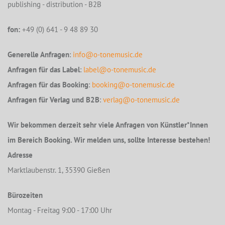
publishing - distribution - B2B
fon:
+49 (0) 641 - 9 48 89 30
Generelle Anfragen
:
info@o-tonemusic.de
Anfragen für das Label
:
label@o-tonemusic.de
Anfragen für das Booking
:
booking@o-tonemusic.de
Anfragen für Verlag und B2B
:
verlag@o-tonemusic.de
Wir bekommen derzeit sehr viele Anfragen von Künstler*Innen
im Bereich Booking. Wir melden uns, sollte Interesse bestehen!
Adresse
Marktlaubenstr. 1, 35390 Gießen
Bürozeiten
Montag - Freitag 9:00 - 17:00 Uhr