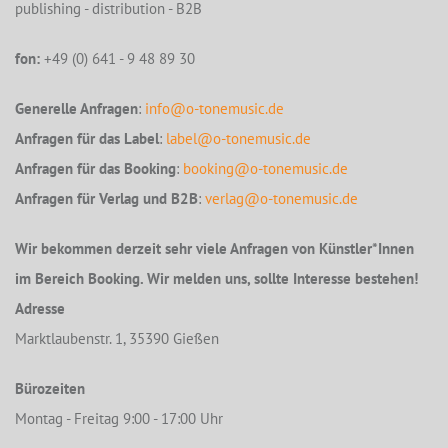
publishing - distribution - B2B
fon:
+49 (0) 641 - 9 48 89 30
Generelle Anfragen
:
info@o-tonemusic.de
Anfragen für das Label
:
label@o-tonemusic.de
Anfragen für das Booking
:
booking@o-tonemusic.de
Anfragen für Verlag und B2B
:
verlag@o-tonemusic.de
Wir bekommen derzeit sehr viele Anfragen von Künstler*Innen
im Bereich Booking. Wir melden uns, sollte Interesse bestehen!
Adresse
Marktlaubenstr. 1, 35390 Gießen
Bürozeiten
Montag - Freitag 9:00 - 17:00 Uhr