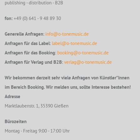
publishing - distribution - B2B
fon:
+49 (0) 641 - 9 48 89 30
Generelle Anfragen
:
info@o-tonemusic.de
Anfragen für das Label
:
label@o-tonemusic.de
Anfragen für das Booking
:
booking@o-tonemusic.de
Anfragen für Verlag und B2B
:
verlag@o-tonemusic.de
Wir bekommen derzeit sehr viele Anfragen von Künstler*Innen
im Bereich Booking. Wir melden uns, sollte Interesse bestehen!
Adresse
Marktlaubenstr. 1, 35390 Gießen
Bürozeiten
Montag - Freitag 9:00 - 17:00 Uhr