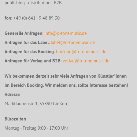
publishing - distribution - B2B
fon:
+49 (0) 641 - 9 48 89 30
Generelle Anfragen
:
info@o-tonemusic.de
Anfragen für das Label
:
label@o-tonemusic.de
Anfragen für das Booking
:
booking@o-tonemusic.de
Anfragen für Verlag und B2B
:
verlag@o-tonemusic.de
Wir bekommen derzeit sehr viele Anfragen von Künstler*Innen
im Bereich Booking. Wir melden uns, sollte Interesse bestehen!
Adresse
Marktlaubenstr. 1, 35390 Gießen
Bürozeiten
Montag - Freitag 9:00 - 17:00 Uhr