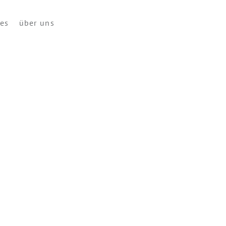
ces
über uns