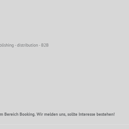
lishing - distribution - B2B
m Bereich Booking. Wir melden uns, sollte Interesse bestehen!