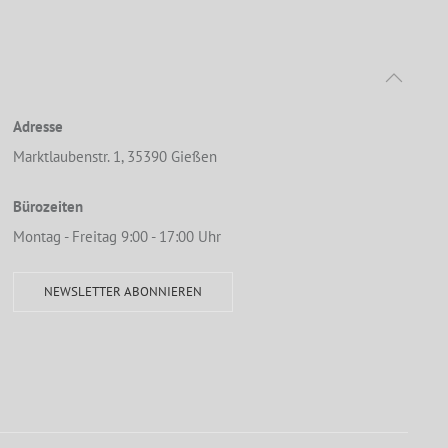
Adresse
Marktlaubenstr. 1, 35390 Gießen
Bürozeiten
Montag - Freitag 9:00 - 17:00 Uhr
NEWSLETTER ABONNIEREN