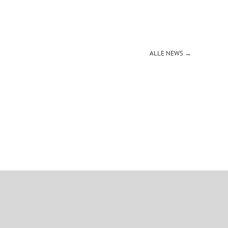
ALLE NEWS →