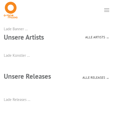
Lade Banner …
Unsere Artists
ALLE ARTISTS →
Lade Künstler …
Unsere Releases
ALLE RELEASES →
Lade Releases …