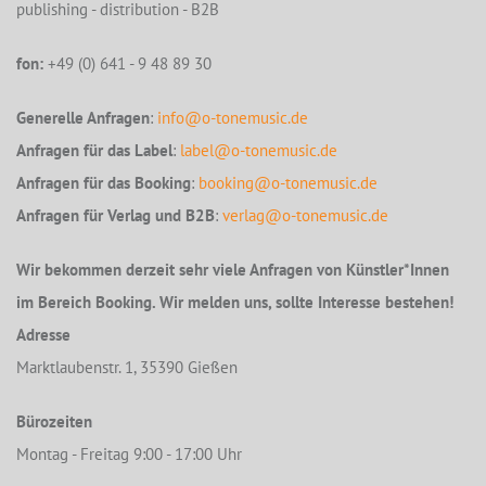
publishing - distribution - B2B
fon:
+49 (0) 641 - 9 48 89 30
Generelle Anfragen
:
info@o-tonemusic.de
Anfragen für das Label
:
label@o-tonemusic.de
Anfragen für das Booking
:
booking@o-tonemusic.de
Anfragen für Verlag und B2B
:
verlag@o-tonemusic.de
Wir bekommen derzeit sehr viele Anfragen von Künstler*Innen
im Bereich Booking. Wir melden uns, sollte Interesse bestehen!
Adresse
Marktlaubenstr. 1, 35390 Gießen
Bürozeiten
Montag - Freitag 9:00 - 17:00 Uhr