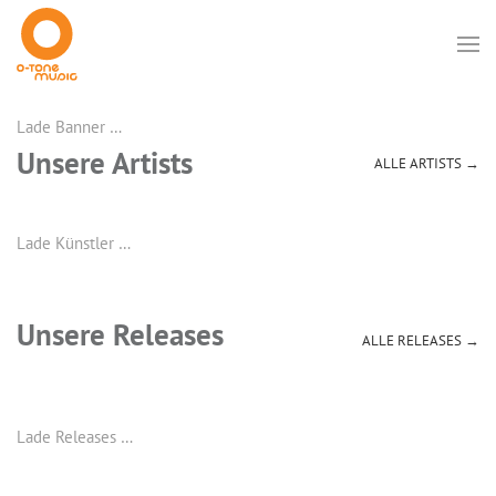
Lade Banner …
Unsere Artists
ALLE ARTISTS →
Lade Künstler …
Unsere Releases
ALLE RELEASES →
Lade Releases …