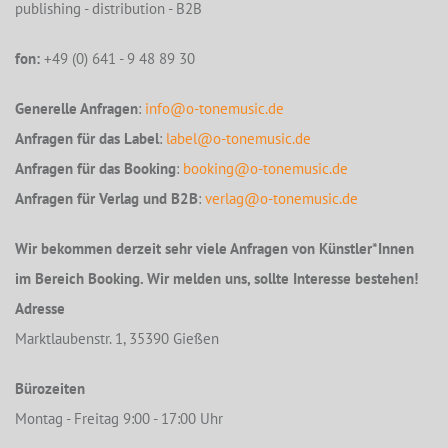
publishing - distribution - B2B
fon:
+49 (0) 641 - 9 48 89 30
Generelle Anfragen
:
info@o-tonemusic.de
Anfragen für das Label
:
label@o-tonemusic.de
Anfragen für das Booking
:
booking@o-tonemusic.de
Anfragen für Verlag und B2B
:
verlag@o-tonemusic.de
Wir bekommen derzeit sehr viele Anfragen von Künstler*Innen
im Bereich Booking. Wir melden uns, sollte Interesse bestehen!
Adresse
Marktlaubenstr. 1, 35390 Gießen
Bürozeiten
Montag - Freitag 9:00 - 17:00 Uhr