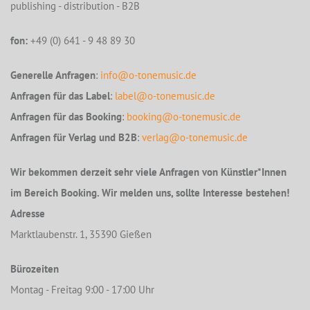
publishing - distribution - B2B
fon:
+49 (0) 641 - 9 48 89 30
Generelle Anfragen
:
info@o-tonemusic.de
Anfragen für das Label
:
label@o-tonemusic.de
Anfragen für das Booking
:
booking@o-tonemusic.de
Anfragen für Verlag und B2B
:
verlag@o-tonemusic.de
Wir bekommen derzeit sehr viele Anfragen von Künstler*Innen
im Bereich Booking. Wir melden uns, sollte Interesse bestehen!
Adresse
Marktlaubenstr. 1, 35390 Gießen
Bürozeiten
Montag - Freitag 9:00 - 17:00 Uhr