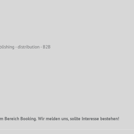
lishing - distribution - B2B
m Bereich Booking. Wir melden uns, sollte Interesse bestehen!