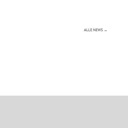
ALLE NEWS →