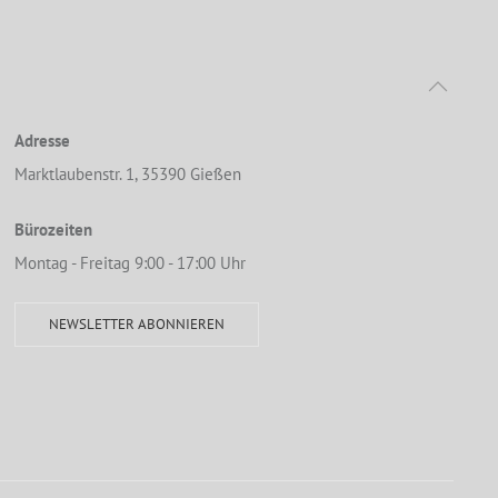
Adresse
Marktlaubenstr. 1, 35390 Gießen
Bürozeiten
Montag - Freitag 9:00 - 17:00 Uhr
NEWSLETTER ABONNIEREN