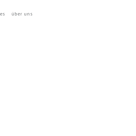
ces
über uns