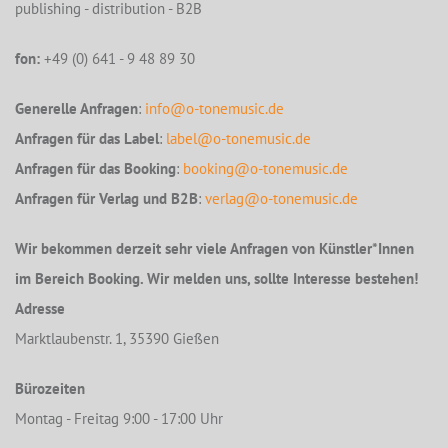
publishing - distribution - B2B
fon:
+49 (0) 641 - 9 48 89 30
Generelle Anfragen
:
info@o-tonemusic.de
Anfragen für das Label
:
label@o-tonemusic.de
Anfragen für das Booking
:
booking@o-tonemusic.de
Anfragen für Verlag und B2B
:
verlag@o-tonemusic.de
Wir bekommen derzeit sehr viele Anfragen von Künstler*Innen
im Bereich Booking. Wir melden uns, sollte Interesse bestehen!
Adresse
Marktlaubenstr. 1, 35390 Gießen
Bürozeiten
Montag - Freitag 9:00 - 17:00 Uhr