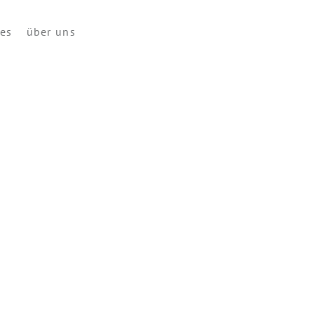
ces
über uns