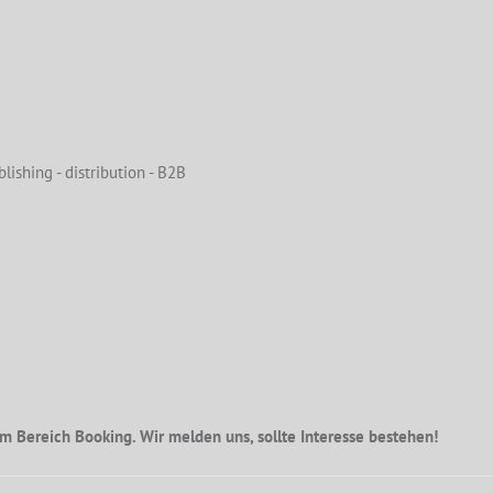
lishing - distribution - B2B
m Bereich Booking. Wir melden uns, sollte Interesse bestehen!