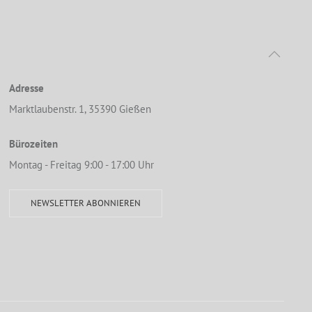
Adresse
Marktlaubenstr. 1, 35390 Gießen
Bürozeiten
Montag - Freitag 9:00 - 17:00 Uhr
NEWSLETTER ABONNIEREN