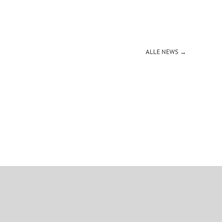
ALLE NEWS →