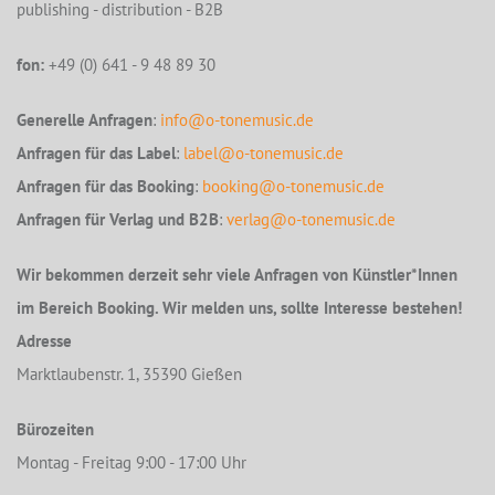
publishing - distribution - B2B
fon:
+49 (0) 641 - 9 48 89 30
Generelle Anfragen
:
info@o-tonemusic.de
Anfragen für das Label
:
label@o-tonemusic.de
Anfragen für das Booking
:
booking@o-tonemusic.de
Anfragen für Verlag und B2B
:
verlag@o-tonemusic.de
Wir bekommen derzeit sehr viele Anfragen von Künstler*Innen
im Bereich Booking. Wir melden uns, sollte Interesse bestehen!
Adresse
Marktlaubenstr. 1, 35390 Gießen
Bürozeiten
Montag - Freitag 9:00 - 17:00 Uhr