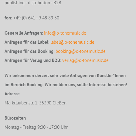
publishing - distribution - B2B
fon:
+49 (0) 641 - 9 48 89 30
Generelle Anfragen
:
info@o-tonemusic.de
Anfragen für das Label
:
label@o-tonemusic.de
Anfragen für das Booking
:
booking@o-tonemusic.de
Anfragen für Verlag und B2B
:
verlag@o-tonemusic.de
Wir bekommen derzeit sehr viele Anfragen von Künstler*Innen
im Bereich Booking. Wir melden uns, sollte Interesse bestehen!
Adresse
Marktlaubenstr. 1, 35390 Gießen
Bürozeiten
Montag - Freitag 9:00 - 17:00 Uhr