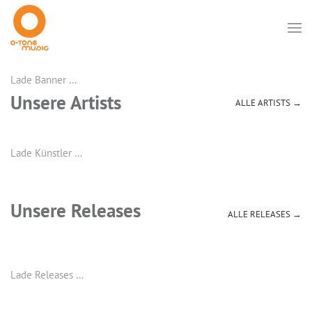
Lade Banner …
Unsere Artists
ALLE ARTISTS →
Lade Künstler …
Unsere Releases
ALLE RELEASES →
Lade Releases …