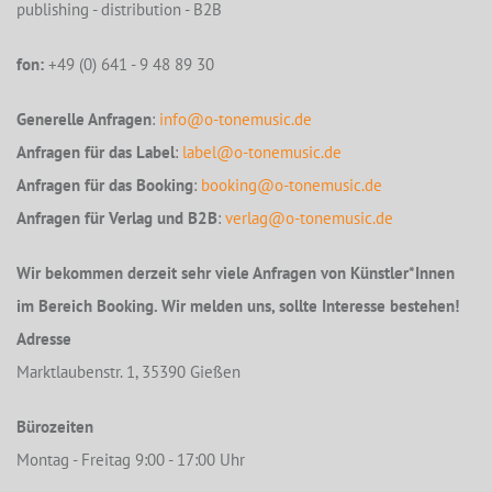
publishing - distribution - B2B
fon:
+49 (0) 641 - 9 48 89 30
Generelle Anfragen
:
info@o-tonemusic.de
Anfragen für das Label
:
label@o-tonemusic.de
Anfragen für das Booking
:
booking@o-tonemusic.de
Anfragen für Verlag und B2B
:
verlag@o-tonemusic.de
Wir bekommen derzeit sehr viele Anfragen von Künstler*Innen
im Bereich Booking. Wir melden uns, sollte Interesse bestehen!
Adresse
Marktlaubenstr. 1, 35390 Gießen
Bürozeiten
Montag - Freitag 9:00 - 17:00 Uhr