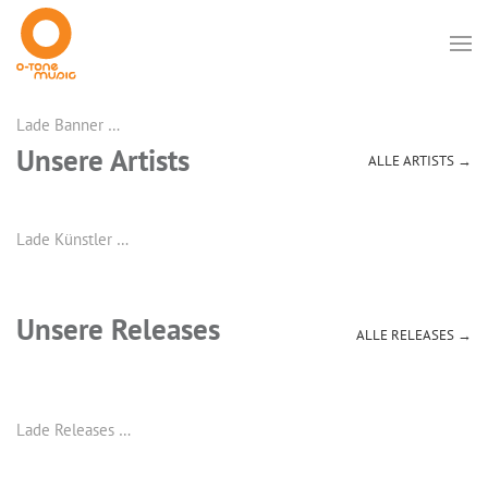
Lade Banner …
Unsere Artists
ALLE ARTISTS →
Lade Künstler …
Unsere Releases
ALLE RELEASES →
Lade Releases …