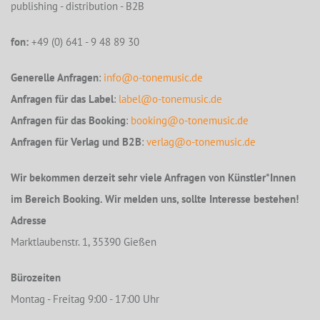
publishing - distribution - B2B
fon:
+49 (0) 641 - 9 48 89 30
Generelle Anfragen
:
info@o-tonemusic.de
Anfragen für das Label
:
label@o-tonemusic.de
Anfragen für das Booking
:
booking@o-tonemusic.de
Anfragen für Verlag und B2B
:
verlag@o-tonemusic.de
Wir bekommen derzeit sehr viele Anfragen von Künstler*Innen
im Bereich Booking. Wir melden uns, sollte Interesse bestehen!
Adresse
Marktlaubenstr. 1, 35390 Gießen
Bürozeiten
Montag - Freitag 9:00 - 17:00 Uhr