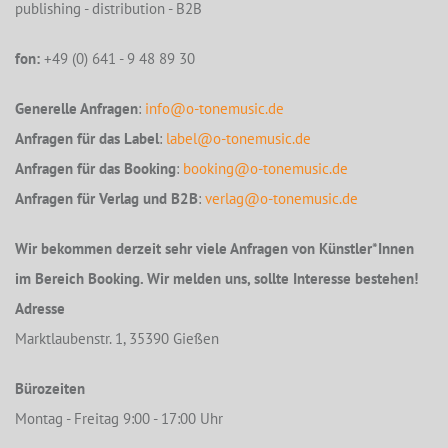
publishing - distribution - B2B
fon:
+49 (0) 641 - 9 48 89 30
Generelle Anfragen
:
info@o-tonemusic.de
Anfragen für das Label
:
label@o-tonemusic.de
Anfragen für das Booking
:
booking@o-tonemusic.de
Anfragen für Verlag und B2B
:
verlag@o-tonemusic.de
Wir bekommen derzeit sehr viele Anfragen von Künstler*Innen
im Bereich Booking. Wir melden uns, sollte Interesse bestehen!
Adresse
Marktlaubenstr. 1, 35390 Gießen
Bürozeiten
Montag - Freitag 9:00 - 17:00 Uhr