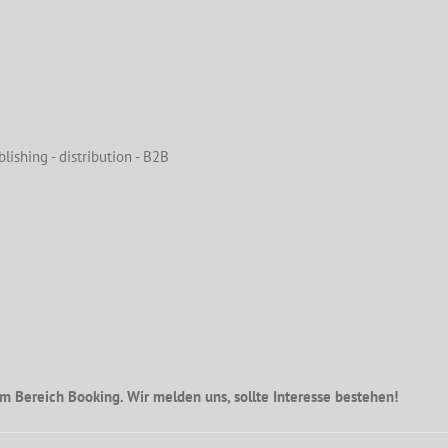
lishing - distribution - B2B
m Bereich Booking. Wir melden uns, sollte Interesse bestehen!