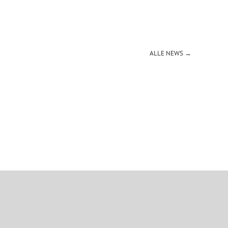
ALLE NEWS →