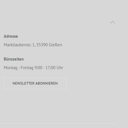
Adresse
Marktlaubenstr. 1, 35390 Gießen
Bürozeiten
Montag - Freitag 9:00 - 17:00 Uhr
NEWSLETTER ABONNIEREN