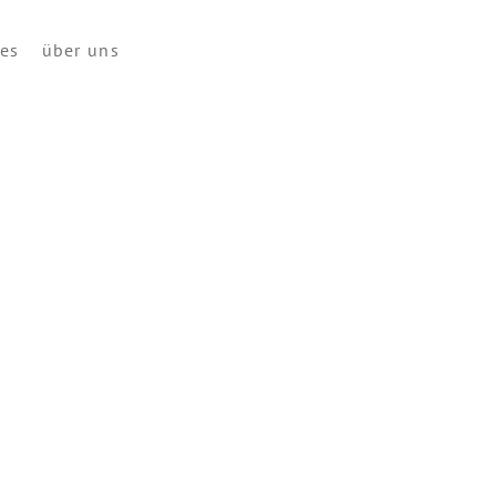
ces
über uns