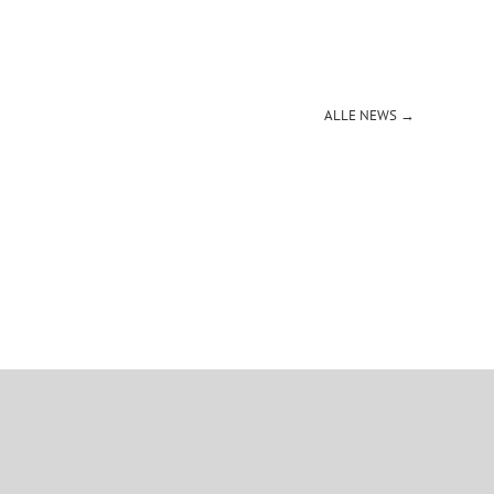
ALLE NEWS →