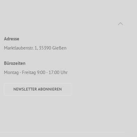
Adresse
Marktlaubenstr. 1, 35390 Gießen
Bürozeiten
Montag - Freitag 9:00 - 17:00 Uhr
NEWSLETTER ABONNIEREN