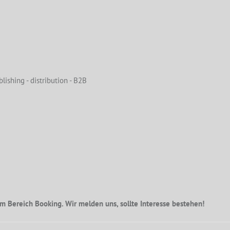
lishing - distribution - B2B
m Bereich Booking. Wir melden uns, sollte Interesse bestehen!