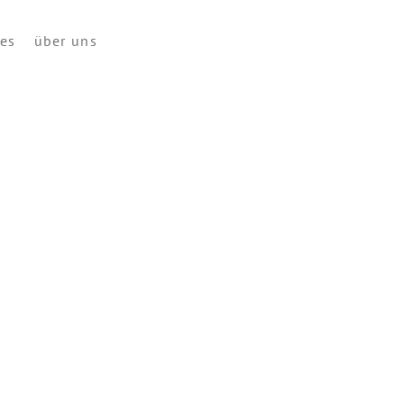
ces
über uns