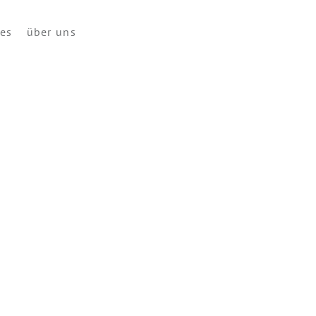
ces
über uns