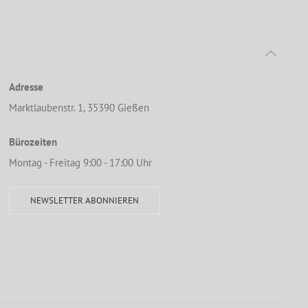
Adresse
Marktlaubenstr. 1, 35390 Gießen
Bürozeiten
Montag - Freitag 9:00 - 17:00 Uhr
NEWSLETTER ABONNIEREN