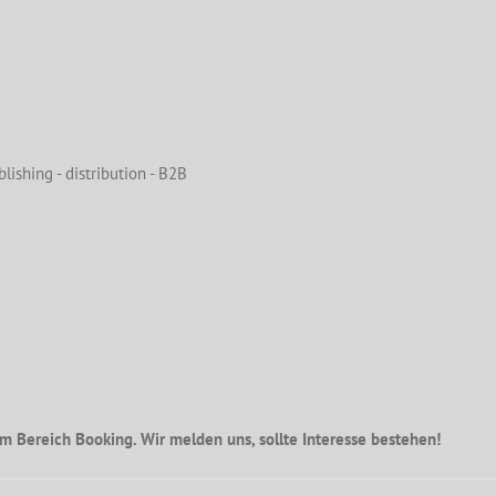
lishing - distribution - B2B
m Bereich Booking. Wir melden uns, sollte Interesse bestehen!