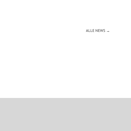
ALLE NEWS →