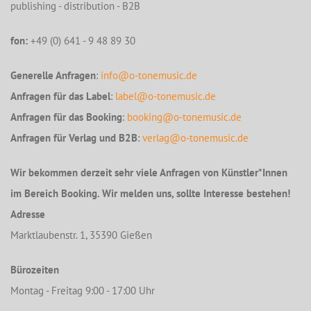
publishing - distribution - B2B
fon:
+49 (0) 641 - 9 48 89 30
Generelle Anfragen
:
info@o-tonemusic.de
Anfragen für das Label
:
label@o-tonemusic.de
Anfragen für das Booking
:
booking@o-tonemusic.de
Anfragen für Verlag und B2B
:
verlag@o-tonemusic.de
Wir bekommen derzeit sehr viele Anfragen von Künstler*Innen
im Bereich Booking. Wir melden uns, sollte Interesse bestehen!
Adresse
Marktlaubenstr. 1, 35390 Gießen
Bürozeiten
Montag - Freitag 9:00 - 17:00 Uhr