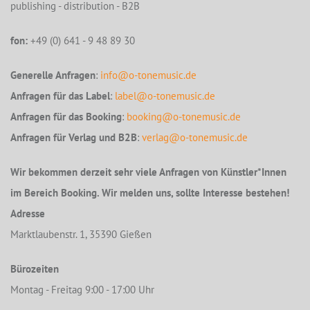
publishing - distribution - B2B
fon:
+49 (0) 641 - 9 48 89 30
Generelle Anfragen
:
info@o-tonemusic.de
Anfragen für das Label
:
label@o-tonemusic.de
Anfragen für das Booking
:
booking@o-tonemusic.de
Anfragen für Verlag und B2B
:
verlag@o-tonemusic.de
Wir bekommen derzeit sehr viele Anfragen von Künstler*Innen
im Bereich Booking. Wir melden uns, sollte Interesse bestehen!
Adresse
Marktlaubenstr. 1, 35390 Gießen
Bürozeiten
Montag - Freitag 9:00 - 17:00 Uhr