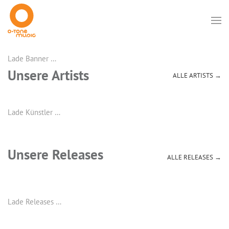
Lade Banner …
Unsere Artists
ALLE ARTISTS →
Lade Künstler …
Unsere Releases
ALLE RELEASES →
Lade Releases …