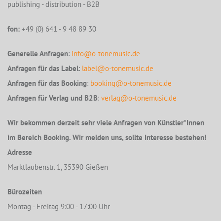
publishing - distribution - B2B
fon:
+49 (0) 641 - 9 48 89 30
Generelle Anfragen
:
info@o-tonemusic.de
Anfragen für das Label
:
label@o-tonemusic.de
Anfragen für das Booking
:
booking@o-tonemusic.de
Anfragen für Verlag und B2B
:
verlag@o-tonemusic.de
Wir bekommen derzeit sehr viele Anfragen von Künstler*Innen
im Bereich Booking. Wir melden uns, sollte Interesse bestehen!
Adresse
Marktlaubenstr. 1, 35390 Gießen
Bürozeiten
Montag - Freitag 9:00 - 17:00 Uhr