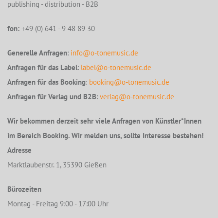
publishing - distribution - B2B
fon:
+49 (0) 641 - 9 48 89 30
Generelle Anfragen
:
info@o-tonemusic.de
Anfragen für das Label
:
label@o-tonemusic.de
Anfragen für das Booking
:
booking@o-tonemusic.de
Anfragen für Verlag und B2B
:
verlag@o-tonemusic.de
Wir bekommen derzeit sehr viele Anfragen von Künstler*Innen
im Bereich Booking. Wir melden uns, sollte Interesse bestehen!
Adresse
Marktlaubenstr. 1, 35390 Gießen
Bürozeiten
Montag - Freitag 9:00 - 17:00 Uhr