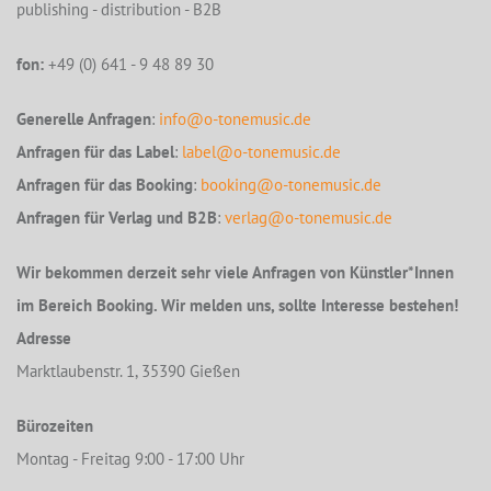
publishing - distribution - B2B
fon:
+49 (0) 641 - 9 48 89 30
Generelle Anfragen
:
info@o-tonemusic.de
Anfragen für das Label
:
label@o-tonemusic.de
Anfragen für das Booking
:
booking@o-tonemusic.de
Anfragen für Verlag und B2B
:
verlag@o-tonemusic.de
Wir bekommen derzeit sehr viele Anfragen von Künstler*Innen
im Bereich Booking. Wir melden uns, sollte Interesse bestehen!
Adresse
Marktlaubenstr. 1, 35390 Gießen
Bürozeiten
Montag - Freitag 9:00 - 17:00 Uhr