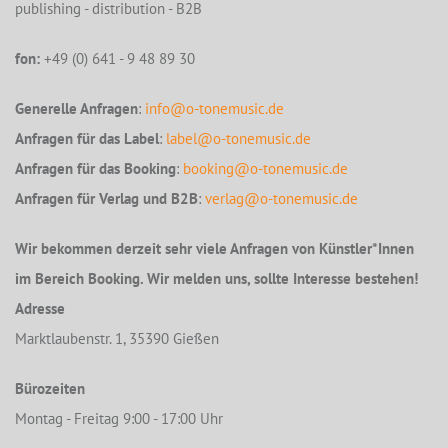
publishing - distribution - B2B
fon:
+49 (0) 641 - 9 48 89 30
Generelle Anfragen
:
info@o-tonemusic.de
Anfragen für das Label
:
label@o-tonemusic.de
Anfragen für das Booking
:
booking@o-tonemusic.de
Anfragen für Verlag und B2B
:
verlag@o-tonemusic.de
Wir bekommen derzeit sehr viele Anfragen von Künstler*Innen
im Bereich Booking. Wir melden uns, sollte Interesse bestehen!
Adresse
Marktlaubenstr. 1, 35390 Gießen
Bürozeiten
Montag - Freitag 9:00 - 17:00 Uhr