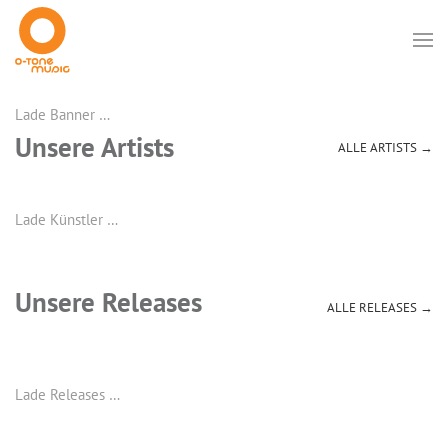
Lade Banner …
Unsere Artists
ALLE ARTISTS →
Lade Künstler …
Unsere Releases
ALLE RELEASES →
Lade Releases …