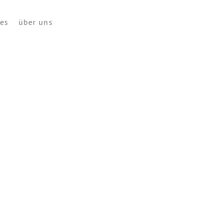
ces
über uns