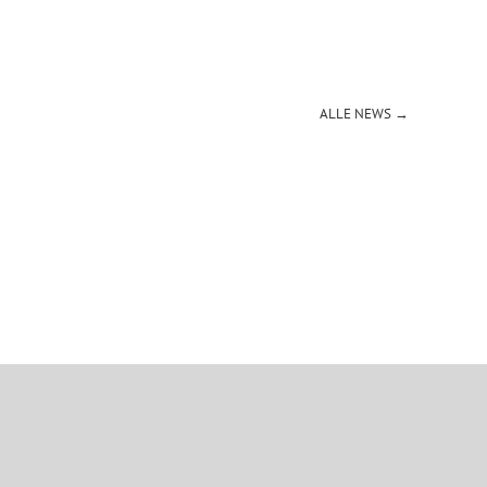
ALLE NEWS →