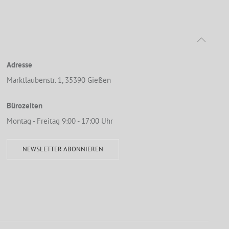
Adresse
Marktlaubenstr. 1, 35390 Gießen
Bürozeiten
Montag - Freitag 9:00 - 17:00 Uhr
NEWSLETTER ABONNIEREN