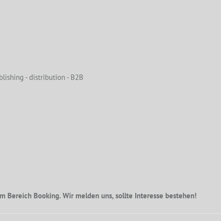
lishing - distribution - B2B
m Bereich Booking. Wir melden uns, sollte Interesse bestehen!