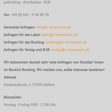
publishing - distribution - B2B
fon:
+49 (0) 641 - 9 48 89 30
Generelle Anfragen
:
info@o-tonemusic.de
Anfragen für das Label
:
label@o-tonemusic.de
Anfragen für das Booking
:
booking@o-tonemusic.de
Anfragen für Verlag und B2B
:
verlag@o-tonemusic.de
Wir bekommen derzeit sehr viele Anfragen von Künstler*Innen
im Bereich Booking. Wir melden uns, sollte Interesse bestehen!
Adresse
Marktlaubenstr. 1, 35390 Gießen
Bürozeiten
Montag - Freitag 9:00 - 17:00 Uhr