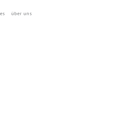
ces
über uns