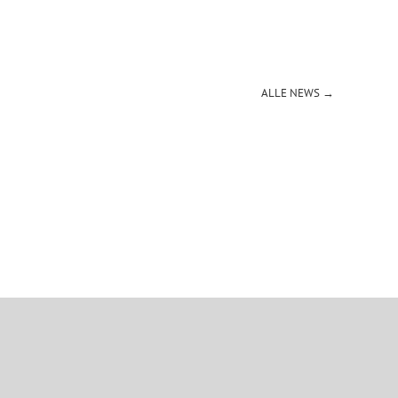
ALLE NEWS →