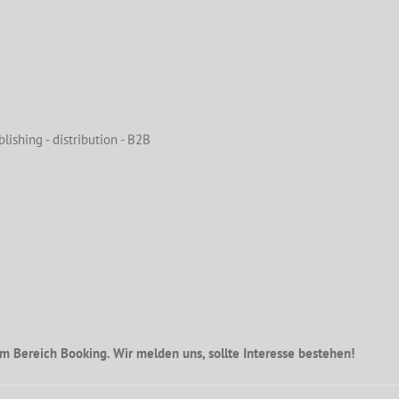
lishing - distribution - B2B
m Bereich Booking. Wir melden uns, sollte Interesse bestehen!