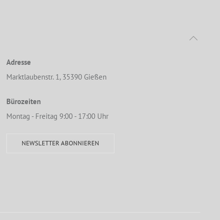
Adresse
Marktlaubenstr. 1, 35390 Gießen
Bürozeiten
Montag - Freitag 9:00 - 17:00 Uhr
NEWSLETTER ABONNIEREN