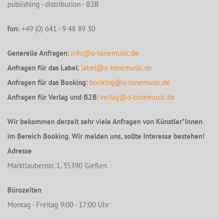
publishing - distribution - B2B
fon:
+49 (0) 641 - 9 48 89 30
Generelle Anfragen
:
info@o-tonemusic.de
Anfragen für das Label
:
label@o-tonemusic.de
Anfragen für das Booking
:
booking@o-tonemusic.de
Anfragen für Verlag und B2B
:
verlag@o-tonemusic.de
Wir bekommen derzeit sehr viele Anfragen von Künstler*Innen
im Bereich Booking. Wir melden uns, sollte Interesse bestehen!
Adresse
Marktlaubenstr. 1, 35390 Gießen
Bürozeiten
Montag - Freitag 9:00 - 17:00 Uhr