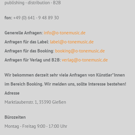
publishing - distribution - B2B
fon:
+49 (0) 641 - 9 48 89 30
Generelle Anfragen
:
info@o-tonemusic.de
Anfragen für das Label
:
label@o-tonemusic.de
Anfragen für das Booking
:
booking@o-tonemusic.de
Anfragen für Verlag und B2B
:
verlag@o-tonemusic.de
Wir bekommen derzeit sehr viele Anfragen von Künstler*Innen
im Bereich Booking. Wir melden uns, sollte Interesse bestehen!
Adresse
Marktlaubenstr. 1, 35390 Gießen
Bürozeiten
Montag - Freitag 9:00 - 17:00 Uhr