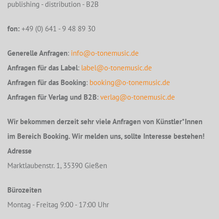
publishing - distribution - B2B
fon:
+49 (0) 641 - 9 48 89 30
Generelle Anfragen
:
info@o-tonemusic.de
Anfragen für das Label
:
label@o-tonemusic.de
Anfragen für das Booking
:
booking@o-tonemusic.de
Anfragen für Verlag und B2B
:
verlag@o-tonemusic.de
Wir bekommen derzeit sehr viele Anfragen von Künstler*Innen
im Bereich Booking. Wir melden uns, sollte Interesse bestehen!
Adresse
Marktlaubenstr. 1, 35390 Gießen
Bürozeiten
Montag - Freitag 9:00 - 17:00 Uhr