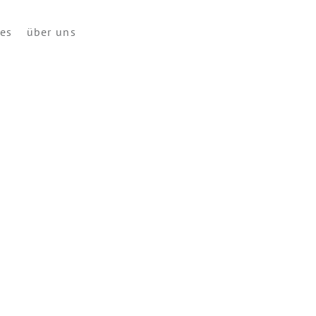
ces
über uns