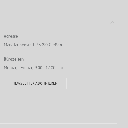
Adresse
Marktlaubenstr. 1, 35390 Gießen
Bürozeiten
Montag - Freitag 9:00 - 17:00 Uhr
NEWSLETTER ABONNIEREN