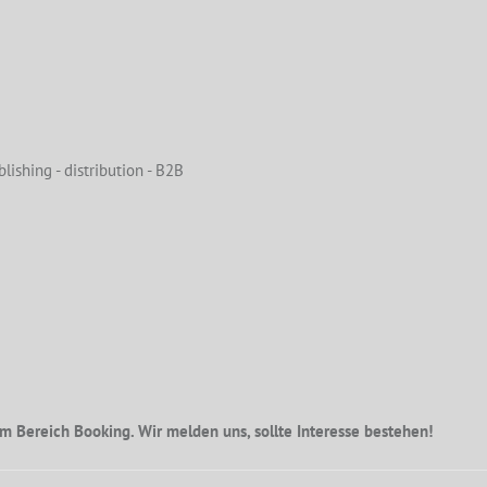
lishing - distribution - B2B
m Bereich Booking. Wir melden uns, sollte Interesse bestehen!