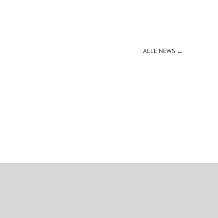
ALLE NEWS →