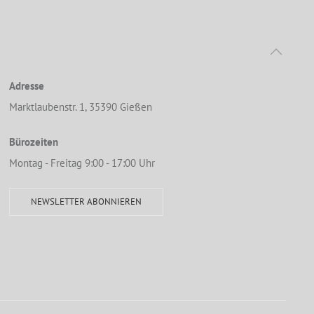
Adresse
Marktlaubenstr. 1, 35390 Gießen
Bürozeiten
Montag - Freitag 9:00 - 17:00 Uhr
NEWSLETTER ABONNIEREN