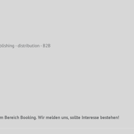
lishing - distribution - B2B
m Bereich Booking. Wir melden uns, sollte Interesse bestehen!